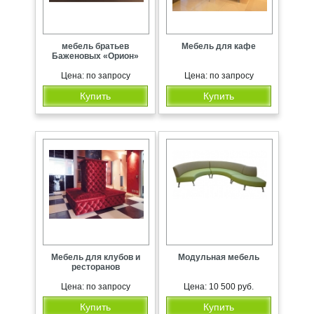
мебель братьев
Мебель для кафе
Баженовых «Орион»
Цена: по запросу
Цена: по запросу
Купить
Купить
Мебель для клубов и
Модульная мебель
ресторанов
Цена: по запросу
Цена: 10 500 руб.
Купить
Купить