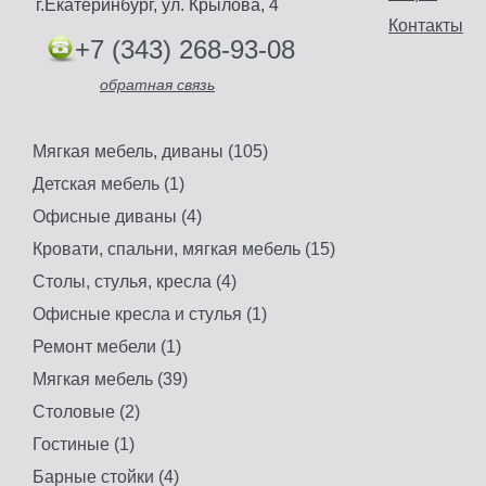
г.Екатеринбург, ул. Крылова, 4
Контакты
+7 (343) 268-93-08
обратная связь
Мягкая мебель, диваны (105)
Детская мебель (1)
Офисные диваны (4)
Кровати, спальни, мягкая мебель (15)
Столы, стулья, кресла (4)
Офисные кресла и стулья (1)
Ремонт мебели (1)
Мягкая мебель (39)
Столовые (2)
Гостиные (1)
Барные стойки (4)