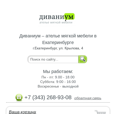
Диваниум – ателье мягкой мебели в
Екатеринбурге
г.Екатеринбург, ул. Крылова, 4
Мы работаем:
Пн - пт:
9.00 - 18.00
Суббота:
9:00 - 16:00
Воскресенье -
выходной
+7 (343) 268-93-08
обратная связь
Ваша корзина
: