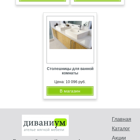
Столешницы для ванной
комнаты
Цена: 10 096 руб.
В магазин
Главная
Каталог
Акции